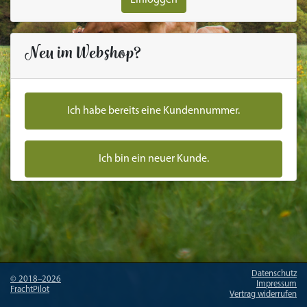
Neu im Webshop?
Ich habe bereits eine Kundennummer.
Ich bin ein neuer Kunde.
Datenschutz
©
2018–2026
Impressum
FrachtPilot
Vertrag widerrufen